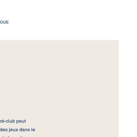
NOUS
ré-club peut
 des jeux dans le