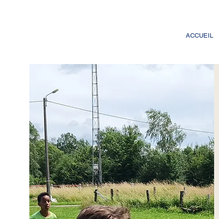
ACCUEIL